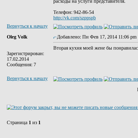
расходы на услуги представителя.
Телефон: 942-86-54
http://vk.com/szppspb
Вернуться к началу
Oleg Volk
Добавлено: Пн Фев 17, 2014 11:06 pm
Вторая кухня моей жене бы понравилас
Зарегистрирован:
17.02.2014
Сообщения: 7
Вернуться к началу
Страница
1
из
1