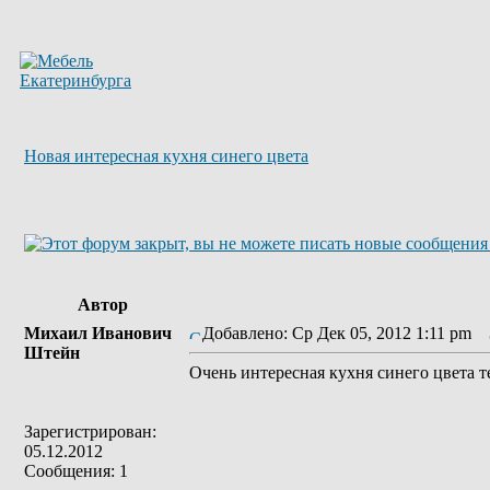
Новая интересная кухня синего цвета
Автор
Михаил Иванович
Добавлено: Ср Дек 05, 2012 1:11 pm
З
Штейн
Очень интересная кухня синего цвета т
Зарегистрирован:
05.12.2012
Сообщения: 1