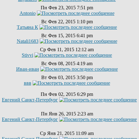
Пн Фев 23, 2015 7:51 pm
Antonio
Вс Фев 22, 2015 1:10 pm
Татьяна К
Вс Фев 15, 2015 6:41 pm
Natali1683
Ср Фев 11, 2015 12:12 am
Stivvi
Вс Фев 08, 2015 4:19 am
Иван-иван
Вт Фев 03, 2015 3:50 pm
ввв
Пн Фев 02, 2015 6:29 pm
Евгений Санкт-Петербург
Пн Янв 26, 2015 2:23 am
Евгений Санкт-Петербург
Ср Янв 21, 2015 11:09 am
Евгений Санкт-Петербург