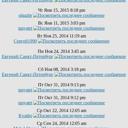
Чт Янв 15, 2015 8:18 pm
olgazbr
Вс Янв 11, 2015 3:03 pm
tanyatet
Вт Ноя 25, 2014 11:19 am
Сергей1990
Пн Ноя 24, 2014 3:45 am
Евгений Санкт-Петербург
Сб Ноя 08, 2014 3:18 pm
Евгений Санкт-Петербург
Пт Окт 31, 2014 9:13 pm
tanyatet
Пт Окт 31, 2014 9:12 pm
tanyatet
Ср Окт 22, 2014 12:05 am
Kvadro
Ср Сен 24, 2014 12:05 am