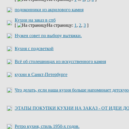
подоконники из акрилового камня
Кухни на заказ в спб
[
На страницу:
1
,
2
,
3
]
Нужен совет по выбору вытяжки.
Кухня с подсветкой
Всё об столешницах из искусственного камня
кухни в Санкт-Петербурге
Что делать, если наша кухня больше напоминает детскую
ЭТАПЫ ПОКУПКИ КУХНИ НА ЗАКАЗ - ОТ ИДЕИ Д
Ретро кухня, стиль 1950-х годов.