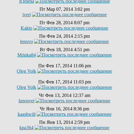
IQelena
Пт Мар 07, 2014 3:02 pm
iveri
Пт Фев 28, 2014 8:07 pm
Kakto
Пн Фев 24, 2014 2:15 pm
lenovo
Вт Фев 18, 2014 4:51 pm
Mrinka84
Пн Фев 17, 2014 11:06 pm
Oleg Volk
Пн Фев 17, 2014 11:03 pm
Oleg Volk
Чт Фев 13, 2014 12:37 am
lunosvet
Чт Янв 16, 2014 8:36 pm
kaashwili
Пн Янв 13, 2014 2:59 pm
kpa364