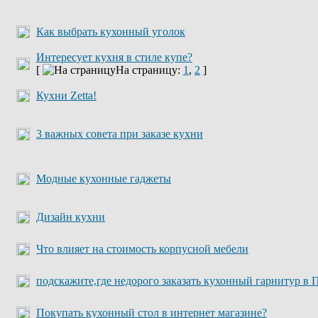
Как выбрать кухонный уголок
Интересует кухня в стиле купе?
[
На страницу:
1
,
2
]
Кухни Zetta!
3 важных совета при заказе кухни
Модные кухонные гаджеты
Дизайн кухни
Что влияет на стоимость корпусной мебели
подскажите,где недорого заказать кухонный гарнитур в 
Покупать кухонный стол в интернет магазине?