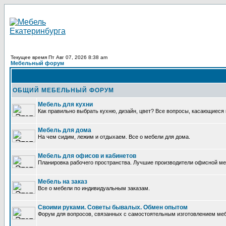
Текущее время Пт Авг 07, 2026 8:38 am
Мебельный форум
ОБЩИЙ МЕБЕЛЬНЫЙ ФОРУМ
Мебель для кухни
Как правильно выбрать кухню, дизайн, цвет? Все вопросы, касающиеся 
Мебель для дома
На чем сидим, лежим и отдыхаем. Все о мебели для дома.
Мебель для офисов и кабинетов
Планировка рабочего пространства. Лучшие производители офисной ме
Мебель на заказ
Все о мебели по индивидуальным заказам.
Своими руками. Советы бывалых. Обмен опытом
Форум для вопросов, связанных с самостоятельным изготовлением меб